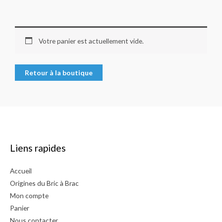
Votre panier est actuellement vide.
Retour à la boutique
Liens rapides
Accueil
Origines du Bric à Brac
Mon compte
Panier
Nous contacter