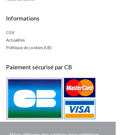
Informations
CGV
Actualités
Politique de cookies (UE)
Paiement sécurisé par CB
Nous utilisons des cookies pour optimiser