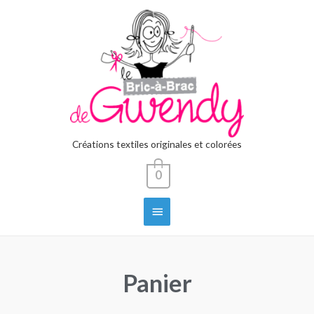
Créations textiles originales et colorées
0
Panier