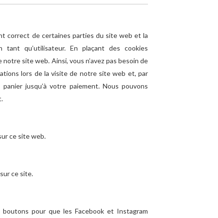
t correct de certaines parties du site web et la
tant qu’utilisateur. En plaçant des cookies
de notre site web. Ainsi, vous n’avez pas besoin de
ations lors de la visite de notre site web et, par
e panier jusqu’à votre paiement. Nous pouvons
.
sur ce site web.
sur ce site.
s boutons pour que les Facebook et Instagram