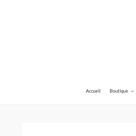
Accueil
Boutique