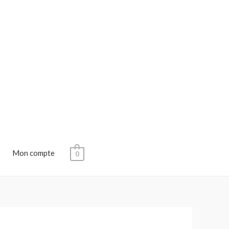
Mon compte
0