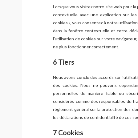
Lorsque vous visitez notre site web pour la
contextuelle avec une explication sur le
cookies », vous consentez à notre utilisatio
dans la fenêtre contextuelle et cette décl
l’utilisation de cookies sur votre navigateur
ne plus fonctionner correctement.
6 Tiers
Nous avons conclu des accords sur l’utilisat
des cookies. Nous ne pouvons cependant
personnelles de manière fiable ou sécur
considérés comme des responsables du tr
règlement général sur la protection des 
les déclarations de confidentialité de ces so
7 Cookies