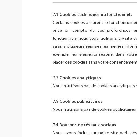
7.1 Cookies techniques ou fonctionnels
Certains cookies assurent le fonctionnemen
prise en compte de vos préférences en 
fonctionnels, nous vous facilitons la visite 
saisir à plusieurs reprises les mêmes inform
exemple, les éléments restent dans votr
placer ces cookies sans votre consentement
7.2 Cookies analytiques
Nous n’utilisons pas de cookies analytiques 
7.3 Cookies publicitaires
Nous n’utilisons pas de cookies publicitaires 
7.4 Boutons de réseaux sociaux
Nous avons inclus sur notre site web de