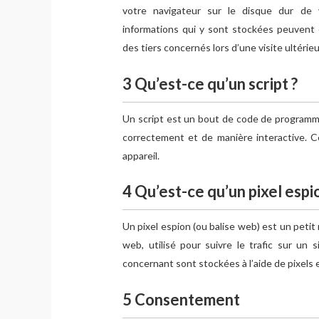
votre navigateur sur le disque dur de v
informations qui y sont stockées peuvent
des tiers concernés lors d’une visite ultérieu
3 Qu’est-ce qu’un script ?
Un script est un bout de code de programme 
correctement et de manière interactive. 
appareil.
4 Qu’est-ce qu’un pixel espi
Un pixel espion (ou balise web) est un petit
web, utilisé pour suivre le trafic sur un
concernant sont stockées à l’aide de pixels 
5 Consentement